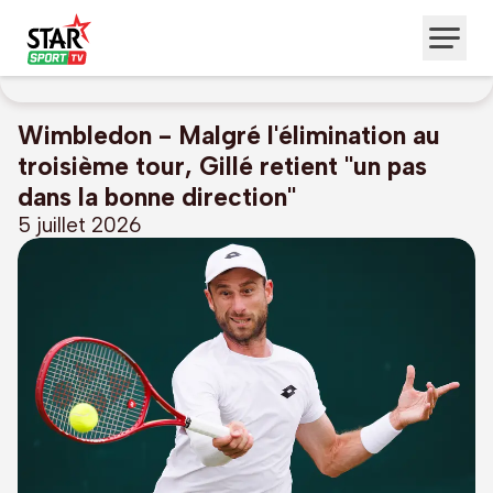
Wimbledon - Malgré l'élimination au
troisième tour, Gillé retient "un pas
dans la bonne direction"
5 juillet 2026