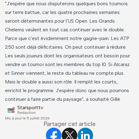
"J'espère que nous disputerons quelques bons tournois
sur terre battue, car les quatre prochaines semaines
seront déterminantes pour l'US Open. Les Grands
Chelems veulent en tout cas continuer avec le double.
Parce que c'est évidemment notre gagne-pain. Les ATP
250 sont déjà déficitaires. On peut continuer à réduire.
Les seuls joueurs dont les organisateurs ont besoin pour
vendre un tournoi sont les membres du top 10. Si Alcaraz
et Sinner viennent, le reste du tableau ne compte plus.
Mais le double a aussi son rôle. Il remplit les courts,
enrichit le programme. J'espère donc que nous pourrons
continuer à faire partie du paysage", a souhaité Gillé.
Starsporttv
Redaction
Mis à jour le
5 juillet 2026
Partager cet article