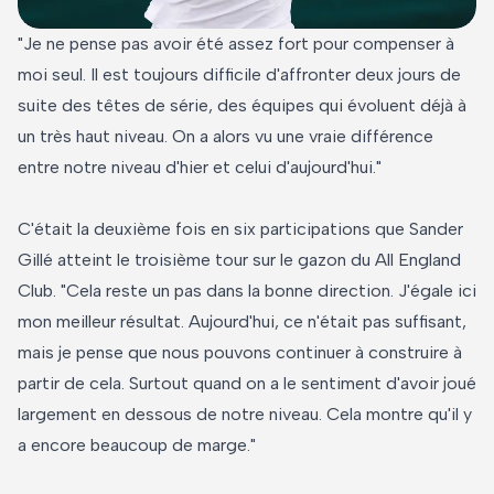
"Je ne pense pas avoir été assez fort pour compenser à
moi seul. Il est toujours difficile d'affronter deux jours de
suite des têtes de série, des équipes qui évoluent déjà à
un très haut niveau. On a alors vu une vraie différence
entre notre niveau d'hier et celui d'aujourd'hui."
C'était la deuxième fois en six participations que Sander
Gillé atteint le troisième tour sur le gazon du All England
Club. "Cela reste un pas dans la bonne direction. J'égale ici
mon meilleur résultat. Aujourd'hui, ce n'était pas suffisant,
mais je pense que nous pouvons continuer à construire à
partir de cela. Surtout quand on a le sentiment d'avoir joué
largement en dessous de notre niveau. Cela montre qu'il y
a encore beaucoup de marge."