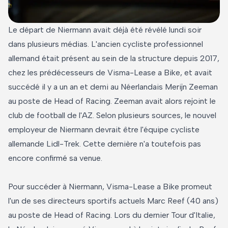
Le départ de Niermann avait déjà été révélé lundi soir
dans plusieurs médias. L'ancien cycliste professionnel
allemand était présent au sein de la structure depuis 2017,
chez les prédécesseurs de Visma-Lease a Bike, et avait
succédé il y a un an et demi au Néerlandais Merijn Zeeman
au poste de Head of Racing. Zeeman avait alors rejoint le
club de football de l'AZ. Selon plusieurs sources, le nouvel
employeur de Niermann devrait être l'équipe cycliste
allemande Lidl-Trek. Cette dernière n'a toutefois pas
encore confirmé sa venue.
Pour succéder à Niermann, Visma-Lease a Bike promeut
l'un de ses directeurs sportifs actuels Marc Reef (40 ans)
au poste de Head of Racing. Lors du dernier Tour d'Italie,