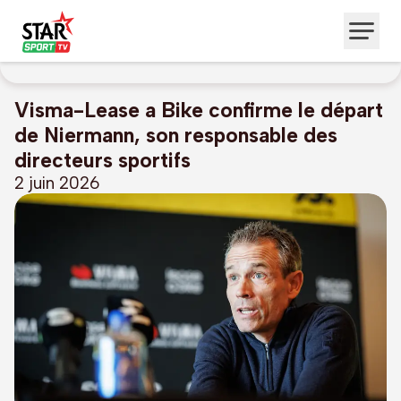
Visma-Lease a Bike confirme le départ
de Niermann, son responsable des
directeurs sportifs
2 juin 2026