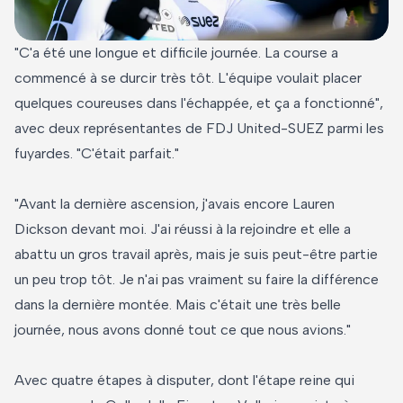
"C'a été une longue et difficile journée. La course a
commencé à se durcir très tôt. L'équipe voulait placer
quelques coureuses dans l'échappée, et ça a fonctionné",
avec deux représentantes de FDJ United-SUEZ parmi les
fuyardes. "C'était parfait."
"Avant la dernière ascension, j'avais encore Lauren
Dickson devant moi. J'ai réussi à la rejoindre et elle a
abattu un gros travail après, mais je suis peut-être partie
un peu trop tôt. Je n'ai pas vraiment su faire la différence
dans la dernière montée. Mais c'était une très belle
journée, nous avons donné tout ce que nous avions."
Avec quatre étapes à disputer, dont l'étape reine qui