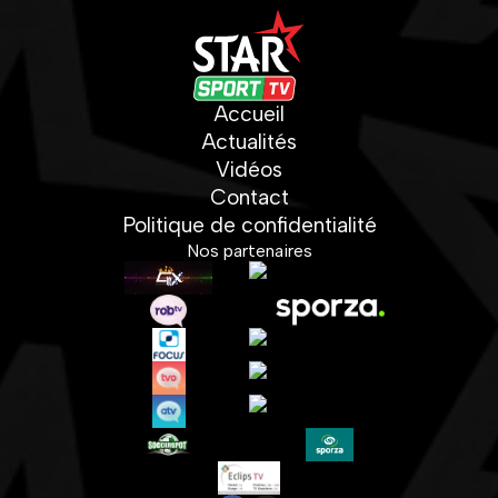
Accueil
Actualités
Vidéos
Contact
Politique de confidentialité
Nos partenaires