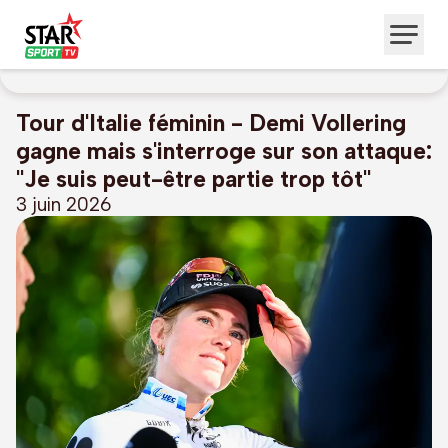
Tour d'Italie féminin - Demi Vollering
gagne mais s'interroge sur son attaque:
"Je suis peut-être partie trop tôt"
3 juin 2026