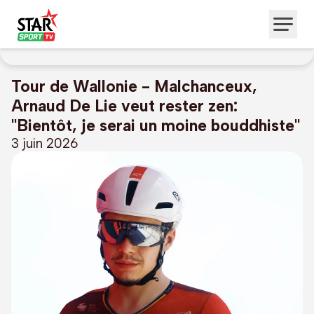
Tour de Wallonie - Malchanceux,
Arnaud De Lie veut rester zen:
"Bientôt, je serai un moine bouddhiste"
3 juin 2026