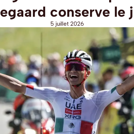
egaard conserve le 
5 juillet 2026