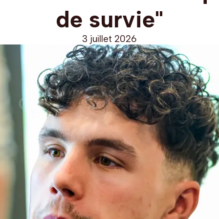
de survie"
3 juillet 2026