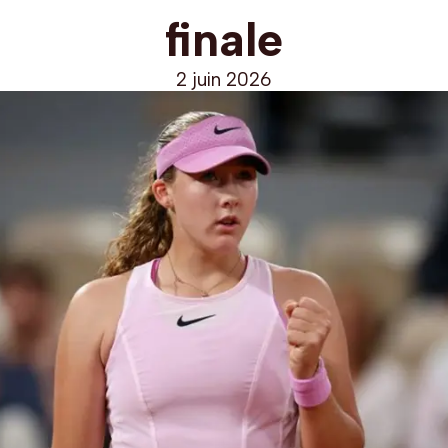
finale
2 juin 2026