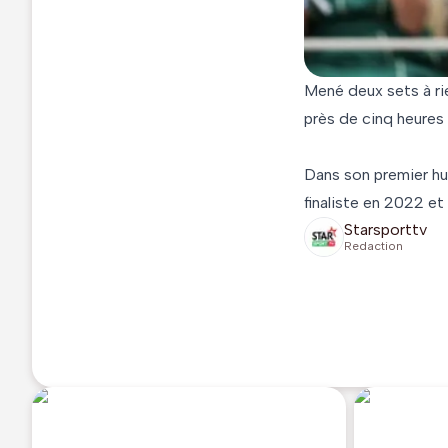
Mené deux sets à ri
près de cinq heures
Dans son premier hu
finaliste en 2022 et
Starsporttv
Redaction