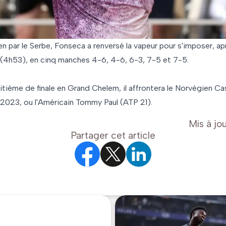
en par le Serbe, Fonseca a renversé la vapeur pour s'imposer, 
 (4h53), en cinq manches 4-6, 4-6, 6-3, 7-5 et 7-5.
itième de finale en Grand Chelem, il affrontera le Norvégien Ca
 2023, ou l'Américain Tommy Paul (ATP 21).
Mis à jou
Partager cet article