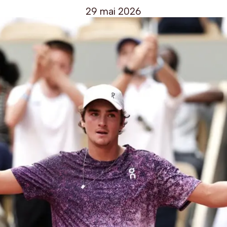
29 mai 2026