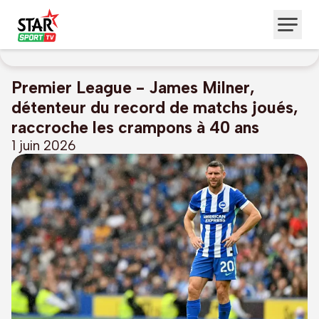
Premier League - James Milner,
détenteur du record de matchs joués,
raccroche les crampons à 40 ans
1 juin 2026