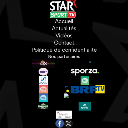
Accueil
Actualités
Vidéos
Contact
Politique de confidentialité
Nos partenaires