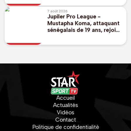
7 août 2026
Jupiler Pro League -
Mustapha Koma, attaquant
sénégalais de 19 ans, rejoint
Genk
Accueil
Actualités
Vidéos
Contact
Politique de confidentialité