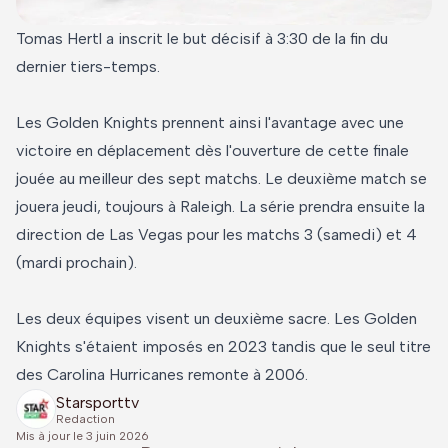
Tomas Hertl a inscrit le but décisif à 3:30 de la fin du
dernier tiers-temps.
Les Golden Knights prennent ainsi l'avantage avec une
victoire en déplacement dès l'ouverture de cette finale
jouée au meilleur des sept matchs. Le deuxième match se
jouera jeudi, toujours à Raleigh. La série prendra ensuite la
direction de Las Vegas pour les matchs 3 (samedi) et 4
(mardi prochain).
Les deux équipes visent un deuxième sacre. Les Golden
Knights s'étaient imposés en 2023 tandis que le seul titre
des Carolina Hurricanes remonte à 2006.
Starsporttv
Redaction
Mis à jour le
3 juin 2026