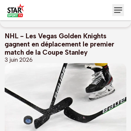
NHL - Les Vegas Golden Knights
gagnent en déplacement le premier
match de la Coupe Stanley
3 juin 2026