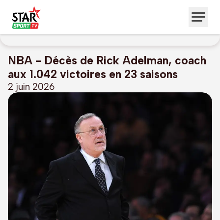
NBA - Décès de Rick Adelman, coach
aux 1.042 victoires en 23 saisons
2 juin 2026