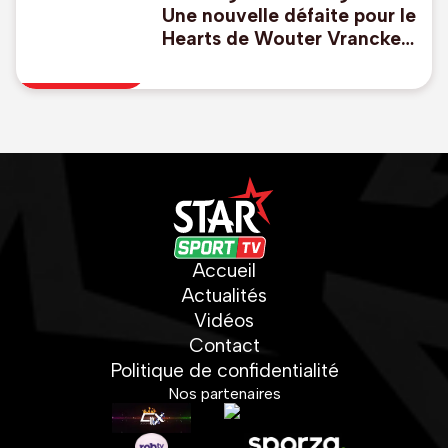
Une nouvelle défaite pour le
Hearts de Wouter Vrancken
, Godts buteur avec l'Ajax
Accueil
Actualités
Vidéos
Contact
Politique de confidentialité
Nos partenaires