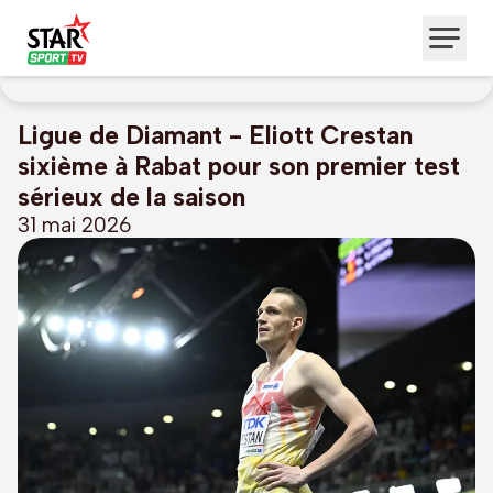
Ligue de Diamant - Eliott Crestan
sixième à Rabat pour son premier test
sérieux de la saison
31 mai 2026