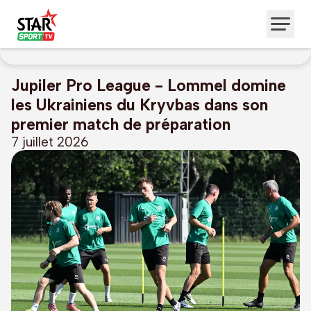
Jupiler Pro League - Lommel domine
les Ukrainiens du Kryvbas dans son
premier match de préparation
7 juillet 2026