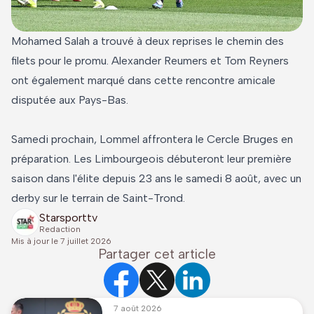
Mohamed Salah a trouvé à deux reprises le chemin des
filets pour le promu. Alexander Reumers et Tom Reyners
ont également marqué dans cette rencontre amicale
disputée aux Pays-Bas.
Samedi prochain, Lommel affrontera le Cercle Bruges en
préparation. Les Limbourgeois débuteront leur première
saison dans l'élite depuis 23 ans le samedi 8 août, avec un
derby sur le terrain de Saint-Trond.
Starsporttv
Redaction
Mis à jour le
7 juillet 2026
Partager cet article
7 août 2026