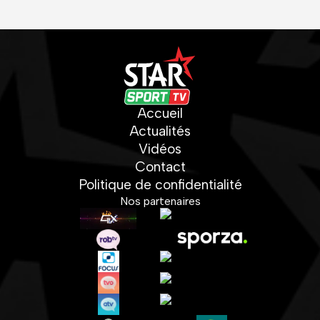
Accueil
Actualités
Vidéos
Contact
Politique de confidentialité
Nos partenaires