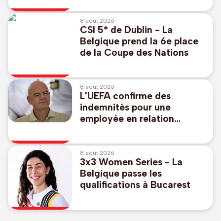
8 août 2026
CSI 5* de Dublin - La
Belgique prend la 6e place
de la Coupe des Nations
8 août 2026
L'UEFA confirme des
indemnités pour une
employée en relation
présumée avec Infantino
8 août 2026
3x3 Women Series - La
Belgique passe les
qualifications à Bucarest