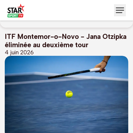
ITF Montemor-o-Novo - Jana Otzipka
éliminée au deuxième tour
4 juin 2026