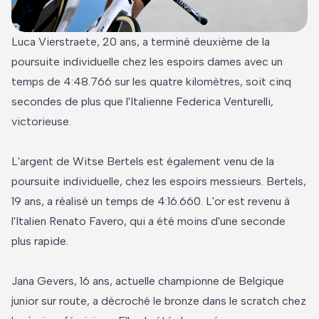
Luca Vierstraete, 20 ans, a terminé deuxième de la
poursuite individuelle chez les espoirs dames avec un
temps de 4:48.766 sur les quatre kilomètres, soit cinq
secondes de plus que l'Italienne Federica Venturelli,
victorieuse.
L'argent de Witse Bertels est également venu de la
poursuite individuelle, chez les espoirs messieurs. Bertels,
19 ans, a réalisé un temps de 4:16.660. L'or est revenu à
l'Italien Renato Favero, qui a été moins d'une seconde
plus rapide.
Jana Gevers, 16 ans, actuelle championne de Belgique
junior sur route, a décroché le bronze dans le scratch chez