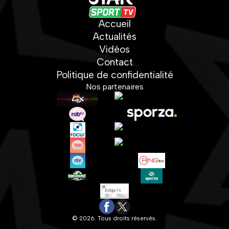
Accueil
Actualités
Vidéos
Contact
Politique de confidentialité
Nos partenaires
© 2026. Tous droits réservés.