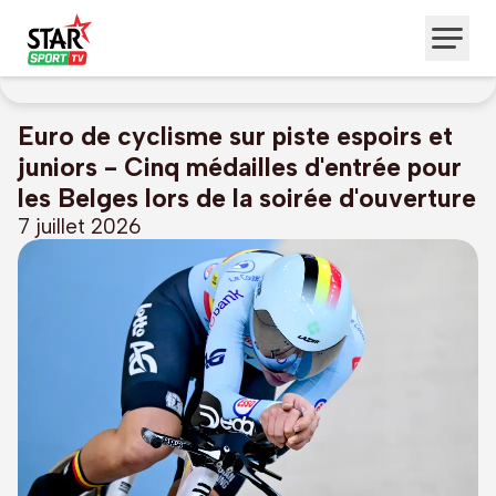
Euro de cyclisme sur piste espoirs et
juniors - Cinq médailles d'entrée pour
les Belges lors de la soirée d'ouverture
7 juillet 2026