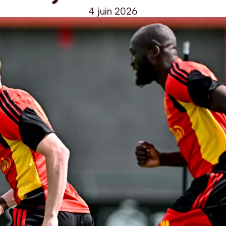
4 juin 2026