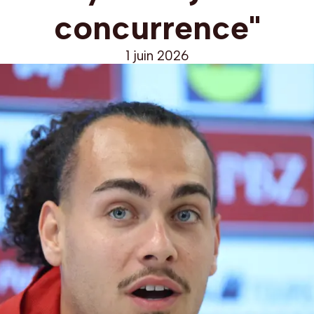
concurrence"
1 juin 2026