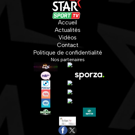
Accueil
Actualités
Vidéos
Contact
Politique de confidentialité
Nos partenaires