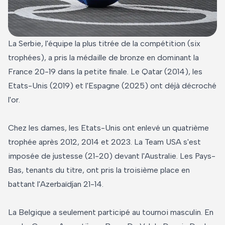
La Serbie, l'équipe la plus titrée de la compétition (six
trophées), a pris la médaille de bronze en dominant la
France 20-19 dans la petite finale. Le Qatar (2014), les
Etats-Unis (2019) et l'Espagne (2025) ont déjà décroché
l'or.
Chez les dames, les Etats-Unis ont enlevé un quatrième
trophée après 2012, 2014 et 2023. La Team USA s'est
imposée de justesse (21-20) devant l'Australie. Les Pays-
Bas, tenants du titre, ont pris la troisième place en
battant l'Azerbaïdjan 21-14.
La Belgique a seulement participé au tournoi masculin. En