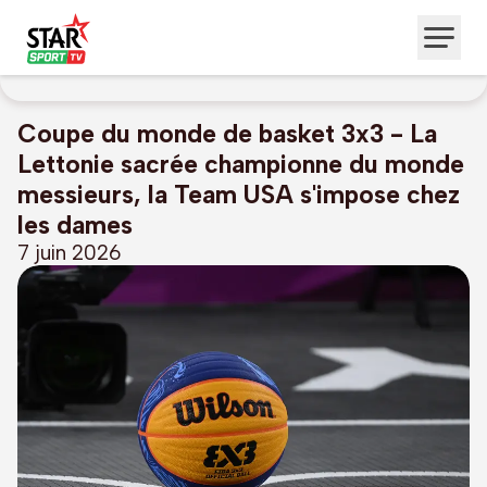
Coupe du monde de basket 3x3 - La
Lettonie sacrée championne du monde
messieurs, la Team USA s'impose chez
les dames
7 juin 2026