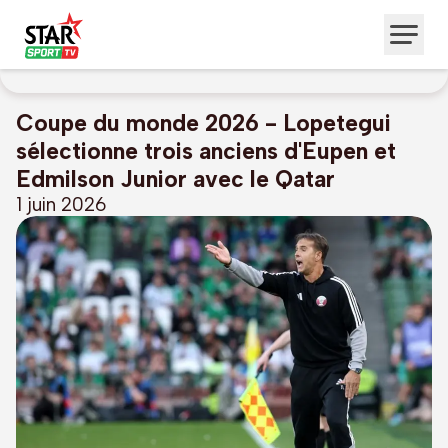
Coupe du monde 2026 - Lopetegui
sélectionne trois anciens d'Eupen et
Edmilson Junior avec le Qatar
1 juin 2026