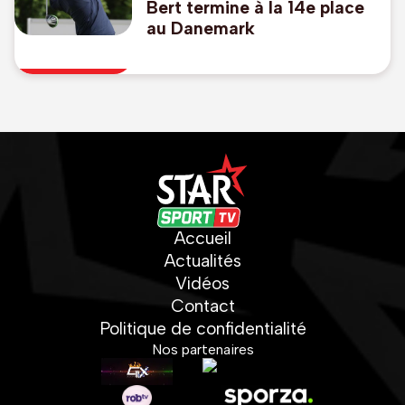
Bert termine à la 14e place
au Danemark
Accueil
Actualités
Vidéos
Contact
Politique de confidentialité
Nos partenaires