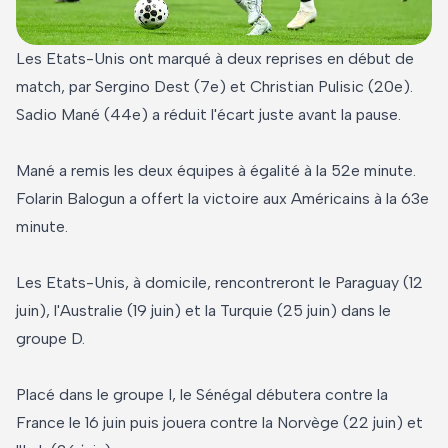
Les Etats-Unis ont marqué à deux reprises en début de
match, par Sergino Dest (7e) et Christian Pulisic (20e).
Sadio Mané (44e) a réduit l'écart juste avant la pause.
Mané a remis les deux équipes à égalité à la 52e minute.
Folarin Balogun a offert la victoire aux Américains à la 63e
minute.
Les Etats-Unis, à domicile, rencontreront le Paraguay (12
juin), l'Australie (19 juin) et la Turquie (25 juin) dans le
groupe D.
Placé dans le groupe I, le Sénégal débutera contre la
France le 16 juin puis jouera contre la Norvège (22 juin) et