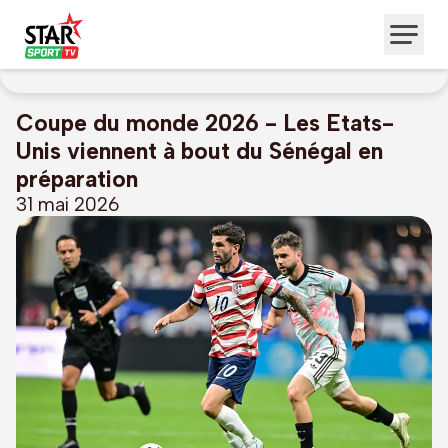
Coupe du monde 2026 - Les Etats-
Unis viennent à bout du Sénégal en
préparation
31 mai 2026