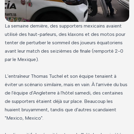
La semaine dernière, des supporters mexicains avaient
utilisé des haut-parleurs, des klaxons et des motos pour
tenter de perturber le sommeil des joueurs équatoriens
avant leur match des seizièmes de finale (remporté 2-0
par le Mexique).
L'entraîneur Thomas Tuchel et son équipe tenaient à
éviter un scénario similaire, mais en vain. À l'arrivée du bus
de l'équipe d'Angleterre à l'hôtel samedi, des centaines
de supporters étaient déjà sur place. Beaucoup les
huaient bruyamment, tandis que d'autres scandaient
"Mexico, Mexico".