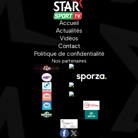
Accueil
Actualités
Vidéos
Contact
Politique de confidentialité
Nos partenaires