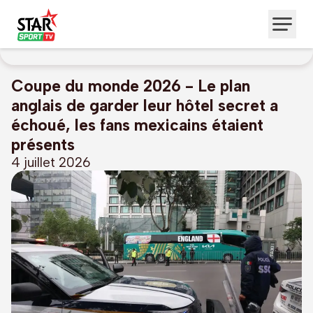
Coupe du monde 2026 - Le plan
anglais de garder leur hôtel secret a
échoué, les fans mexicains étaient
présents
4 juillet 2026