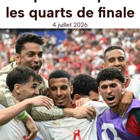
les quarts de finale
4 juillet 2026