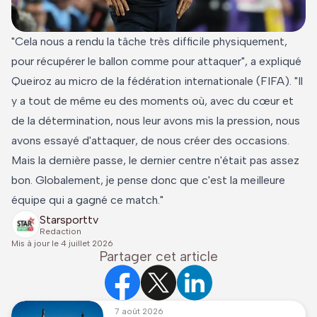
"Cela nous a rendu la tâche très difficile physiquement,
pour récupérer le ballon comme pour attaquer", a expliqué
Queiroz au micro de la fédération internationale (FIFA). "Il
y a tout de même eu des moments où, avec du cœur et
de la détermination, nous leur avons mis la pression, nous
avons essayé d'attaquer, de nous créer des occasions.
Mais la dernière passe, le dernier centre n'était pas assez
bon. Globalement, je pense donc que c'est la meilleure
équipe qui a gagné ce match."
Starsporttv
Redaction
Mis à jour le
4 juillet 2026
Partager cet article
7 août 2026