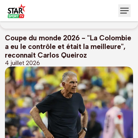
Coupe du monde 2026 - "La Colombie
a eu le contrôle et était la meilleure",
reconnaît Carlos Queiroz
4 juillet 2026