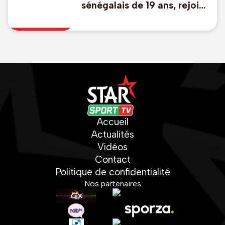
sénégalais de 19 ans, rejoint
Genk
Accueil
Actualités
Vidéos
Contact
Politique de confidentialité
Nos partenaires