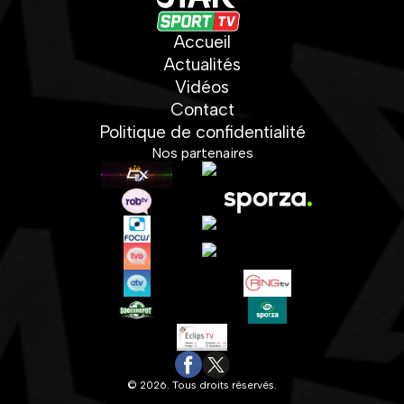
Accueil
Actualités
Vidéos
Contact
Politique de confidentialité
Nos partenaires
© 2026. Tous droits réservés.