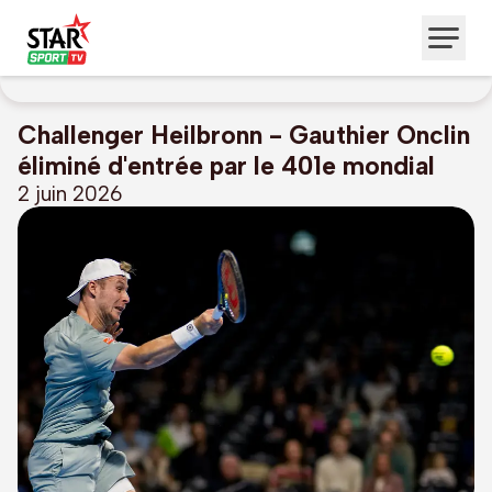
Challenger Heilbronn - Gauthier Onclin
éliminé d'entrée par le 401e mondial
2 juin 2026