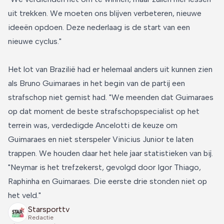
uit trekken. We moeten ons blijven verbeteren, nieuwe
ideeën opdoen. Deze nederlaag is de start van een
nieuwe cyclus."
Het lot van Brazilië had er helemaal anders uit kunnen zien
als Bruno Guimaraes in het begin van de partij een
strafschop niet gemist had. "We meenden dat Guimaraes
op dat moment de beste strafschopspecialist op het
terrein was, verdedigde Ancelotti de keuze om
Guimaraes en niet sterspeler Vinicius Junior te laten
trappen. We houden daar het hele jaar statistieken van bij.
"Neymar is het trefzekerst, gevolgd door Igor Thiago,
Raphinha en Guimaraes. Die eerste drie stonden niet op
het veld."
Starsporttv
Redactie