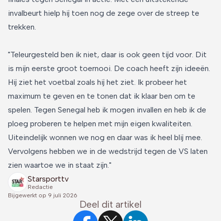
invalbeurt hielp hij toen nog de zege over de streep te
trekken.
"Teleurgesteld ben ik niet, daar is ook geen tijd voor. Dit
is mijn eerste groot toernooi. De coach heeft zijn ideeën.
Hij ziet het voetbal zoals hij het ziet. Ik probeer het
maximum te geven en te tonen dat ik klaar ben om te
spelen. Tegen Senegal heb ik mogen invallen en heb ik de
ploeg proberen te helpen met mijn eigen kwaliteiten.
Uiteindelijk wonnen we nog en daar was ik heel blij mee.
Vervolgens hebben we in de wedstrijd tegen de VS laten
zien waartoe we in staat zijn."
Starsporttv
Redactie
Bijgewerkt op
9 juli 2026
Deel dit artikel