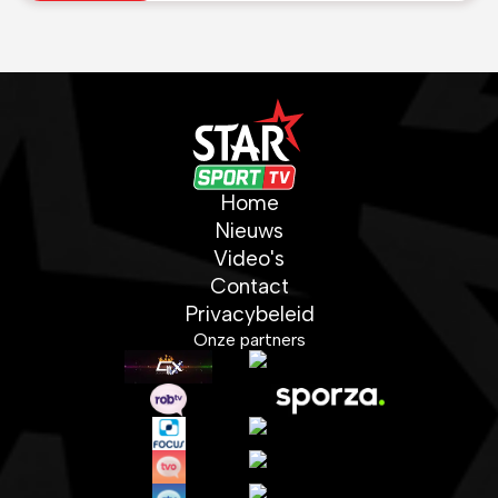
Home
Nieuws
Video's
Contact
Privacybeleid
Onze partners