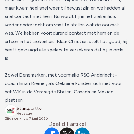
maar kwam heel snel weer bij bewustzijn en we hadden al
snel contact met hem. Nu wordt hij in het ziekenhuis
verder onderzocht om vast te stellen wat de oorzaak
was. We hebben voortdurend contact met hem en de
artsen in het ziekenhuis. Maar Christian stelt het goed, hij
heeft gevraagd alle spelers te verzekeren dat hij in orde
is."
Zowel Denemarken, met voormalig RSC Anderlecht-
coach Brian Riemer, als Oekraïne konden zich niet voor
het WK in de Verenigde Staten, Canada en Mexico
plaatsen.
Starsporttv
Redactie
Bijgewerkt op
7 juni 2026
Deel dit artikel