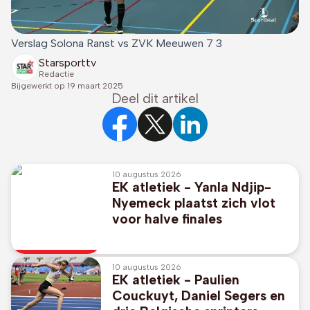
Verslag Solona Ranst vs ZVK Meeuwen 7 3
Starsporttv
Redactie
Bijgewerkt op
19 maart 2025
Deel dit artikel
10 augustus 2026
EK atletiek - Yanla Ndjip-
Nyemeck plaatst zich vlot
voor halve finales
10 augustus 2026
EK atletiek - Paulien
Couckuyt, Daniel Segers en