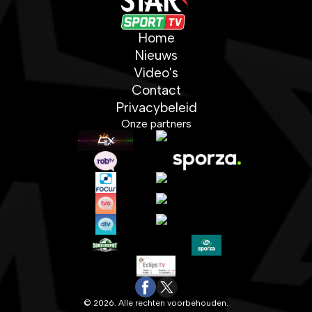
Home
Nieuws
Video's
Contact
Privacybeleid
Onze partners
© 2026. Alle rechten voorbehouden.