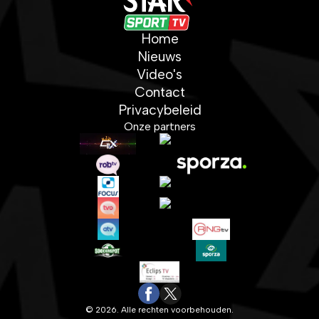
Home
Nieuws
Video's
Contact
Privacybeleid
Onze partners
© 2026. Alle rechten voorbehouden.