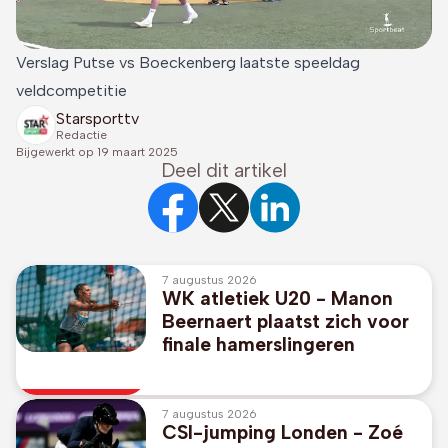
Verslag Putse vs Boeckenberg laatste speeldag
veldcompetitie
Starsporttv
Redactie
Bijgewerkt op
19 maart 2025
Deel dit artikel
7 augustus 2026
WK atletiek U20 - Manon
Beernaert plaatst zich voor
finale hamerslingeren
7 augustus 2026
CSI-jumping Londen - Zoé