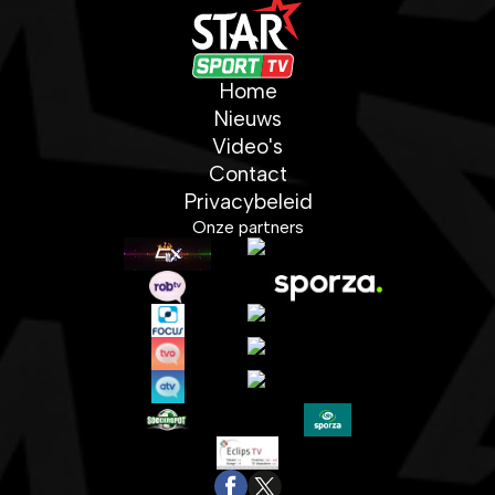
Home
Nieuws
Video's
Contact
Privacybeleid
Onze partners