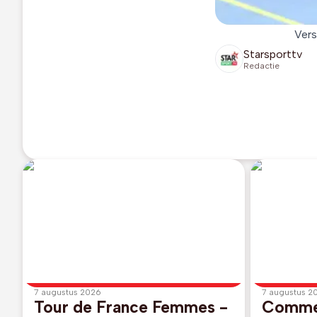
Vers
Starsporttv
Redactie
7 augustus 2026
7 augustus 2
Tour de France Femmes -
Commer