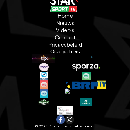
Home
Nieuws
Video's
Contact
Privacybeleid
Onze partners
© 2026. Alle rechten voorbehouden.