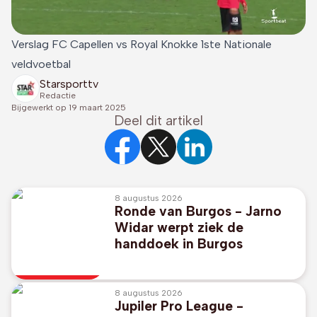
Verslag FC Capellen vs Royal Knokke 1ste Nationale
veldvoetbal
Starsporttv
Redactie
Bijgewerkt op
19 maart 2025
Deel dit artikel
8 augustus 2026
Ronde van Burgos - Jarno
Widar werpt ziek de
handdoek in Burgos
8 augustus 2026
Jupiler Pro League -