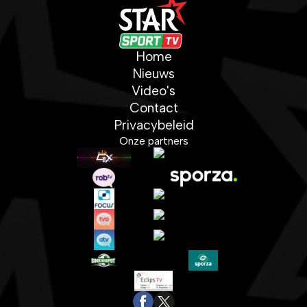
Home
Nieuws
Video's
Contact
Privacybeleid
Onze partners