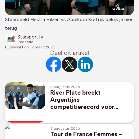
Sfeerbeeld Hestia Bilzen vs Apolloon Kortrijk bekijk je hier
terug
Starsporttv
Redactie
Bijgewerkt op
19 maart 2025
Deel dit artikel
8 augustus 2026
River Plate breekt
Argentijns
competitierecord voor
Thiago Almada
8 augustus 2026
Tour de France Femmes -