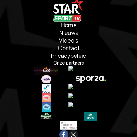
Home
Nieuws
Video's
Contact
Privacybeleid
Onze partners