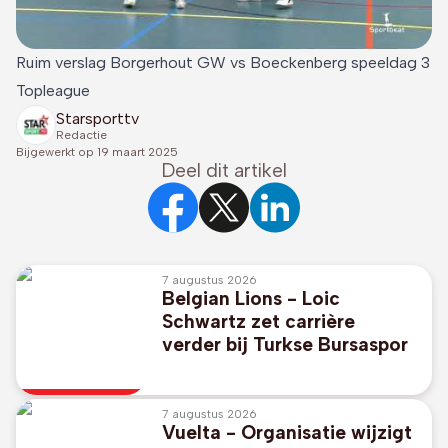
Ruim verslag Borgerhout GW vs Boeckenberg speeldag 3
Topleague
Starsporttv
Redactie
Bijgewerkt op
19 maart 2025
Deel dit artikel
7 augustus 2026
Belgian Lions - Loic
Schwartz zet carrière
verder bij Turkse Bursaspor
7 augustus 2026
Vuelta - Organisatie wijzigt