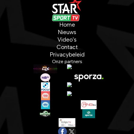
Home
Nieuws
Video's
Contact
Privacybeleid
Onze partners