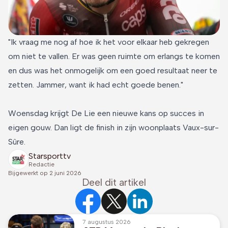
"Ik vraag me nog af hoe ik het voor elkaar heb gekregen
om niet te vallen. Er was geen ruimte om erlangs te komen
en dus was het onmogelijk om een goed resultaat neer te
zetten. Jammer, want ik had echt goede benen."
Woensdag krijgt De Lie een nieuwe kans op succes in
eigen gouw. Dan ligt de finish in zijn woonplaats Vaux-sur-
Sûre.
Starsporttv
Redactie
Bijgewerkt op
2 juni 2026
Deel dit artikel
7 augustus 2026