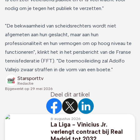
nodig om je tegen het publiek te verzetten."
"De bekwaamheid van scheidsrechters wordt niet
afgemeten aan hun geslacht, maar aan hun
professionaliteit en hun vermogen om op hoog niveau te
functioneren", klinkt het in het persbericht van de Franse
tennisfederatie (FFT). "De toernooileiding zal Adolfo
Vallejo zwaar straffen in de vorm van een boete."
Starsporttv
Redactie
Bijgewerkt op
29 mei 2026
Deel dit artikel
6 augustus 2026
La Liga - Vinicius Jr.
verlengt contract bij Real
Madrid tot 2032