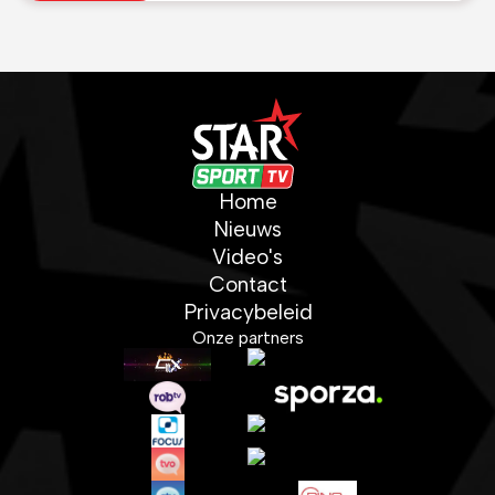
Home
Nieuws
Video's
Contact
Privacybeleid
Onze partners