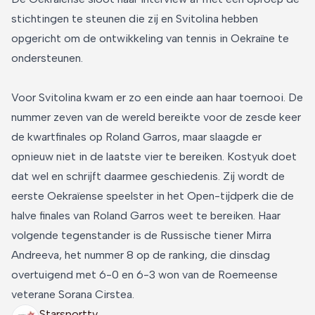
stichtingen te steunen die zij en Svitolina hebben
opgericht om de ontwikkeling van tennis in Oekraïne te
ondersteunen.
Voor Svitolina kwam er zo een einde aan haar toernooi. De
nummer zeven van de wereld bereikte voor de zesde keer
de kwartfinales op Roland Garros, maar slaagde er
opnieuw niet in de laatste vier te bereiken. Kostyuk doet
dat wel en schrijft daarmee geschiedenis. Zij wordt de
eerste Oekraïense speelster in het Open-tijdperk die de
halve finales van Roland Garros weet te bereiken. Haar
volgende tegenstander is de Russische tiener Mirra
Andreeva, het nummer 8 op de ranking, die dinsdag
overtuigend met 6-0 en 6-3 won van de Roemeense
veterane Sorana Cirstea.
Starsporttv