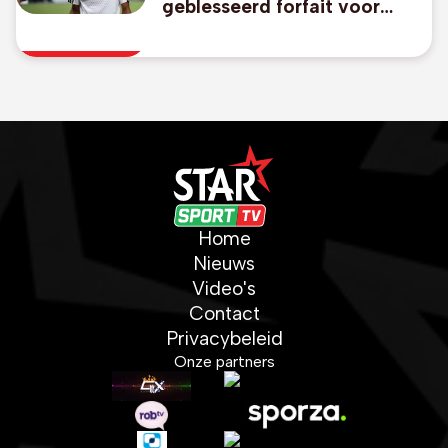
geblesseerd forfait voor
Canadees Open
Home
Nieuws
Video's
Contact
Privacybeleid
Onze partners