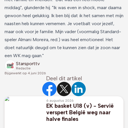
middag", glunderde hij. "Ik was even in shock, maar daarna
gewoon heel gelukkig. Ik ben blij dat ik het samen met mijn
naasten heb kunnen vernemen. Je voetbalt voor jezelf,
maar ook voor je familie. Mijn vader (voormalig Standard-
speler Almani Moreira, red.) was heel emotioneel. Het
doet natuurlijk deugd om te kunnen zien dat je zoon naar
een WK mag gaan."
Starsporttv
Redactie
Bijgewerkt op
4 juni 2026
Deel dit artikel
6 augustus 2026
EK basket U18 (v) - Servië
verspert België weg naar
halve finales