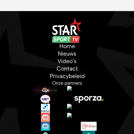
Home
Nieuws
Video's
Contact
Privacybeleid
Onze partners