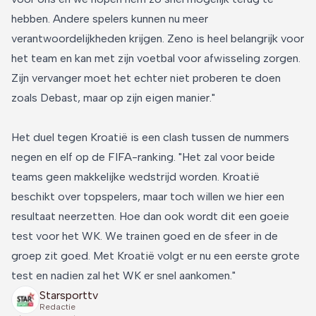
hebben. Andere spelers kunnen nu meer
verantwoordelijkheden krijgen. Zeno is heel belangrijk voor
het team en kan met zijn voetbal voor afwisseling zorgen.
Zijn vervanger moet het echter niet proberen te doen
zoals Debast, maar op zijn eigen manier."
Het duel tegen Kroatië is een clash tussen de nummers
negen en elf op de FIFA-ranking. "Het zal voor beide
teams geen makkelijke wedstrijd worden. Kroatië
beschikt over topspelers, maar toch willen we hier een
resultaat neerzetten. Hoe dan ook wordt dit een goeie
test voor het WK. We trainen goed en de sfeer in de
groep zit goed. Met Kroatië volgt er nu een eerste grote
test en nadien zal het WK er snel aankomen."
Starsporttv
Redactie