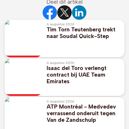
Deel dit artikel
6 augustus 2026
Tim Torn Teutenberg trekt
naar Soudal Quick-Step
6 augustus 2026
Isaac del Toro verlengt
contract bij UAE Team
Emirates
6 augustus 2026
ATP Montréal - Medvedev
verrassend onderuit tegen
Van de Zandschulp