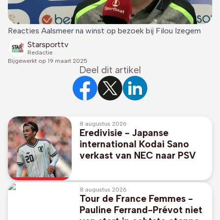
Reacties Aalsmeer na winst op bezoek bij Filou Izegem
Starsporttv
Redactie
Bijgewerkt op
19 maart 2025
Deel dit artikel
8 augustus 2026
Eredivisie - Japanse
international Kodai Sano
verkast van NEC naar PSV
8 augustus 2026
Tour de France Femmes -
Pauline Ferrand-Prévot niet