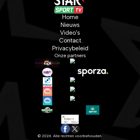
Home
Nieuws
Video's
Contact
Privacybeleid
Onze partners
© 2026. Alle rechten voorbehouden.