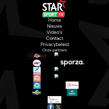
Home
Nieuws
Video's
Contact
Privacybeleid
Onze partners