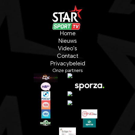
Home
Nieuws
Video's
Contact
Privacybeleid
Onze partners