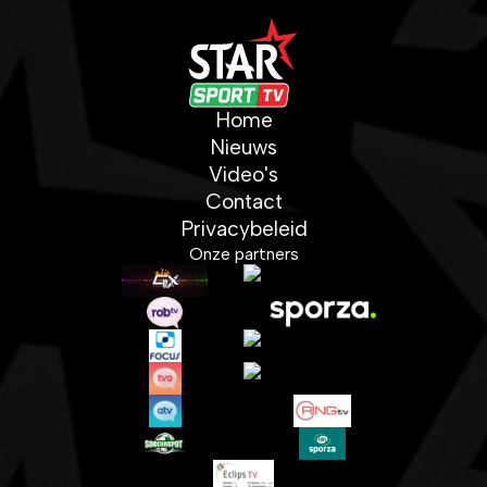
Home
Nieuws
Video's
Contact
Privacybeleid
Onze partners