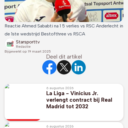
Reactie Ahmed Sababti na 1 5 verlies vs RSC Anderlecht in
de 1ste wedstrijd Bestofthree vs RSCA
Starsporttv
Redactie
Bijgewerkt op
19 maart 2025
Deel dit artikel
6 augustus 2026
La Liga - Vinicius Jr.
verlengt contract bij Real
Madrid tot 2032
6 augustus 2026