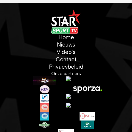
Home
Nieuws
Video's
Contact
Privacybeleid
Onze partners