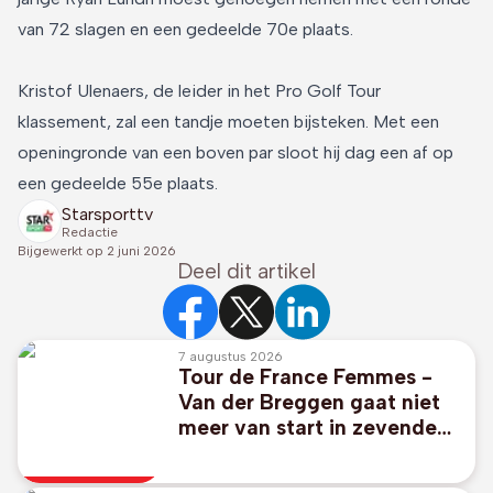
van 72 slagen en een gedeelde 70e plaats.
Kristof Ulenaers, de leider in het Pro Golf Tour
klassement, zal een tandje moeten bijsteken. Met een
openingronde van een boven par sloot hij dag een af op
een gedeelde 55e plaats.
Starsporttv
Redactie
Bijgewerkt op
2 juni 2026
Deel dit artikel
7 augustus 2026
Tour de France Femmes -
Van der Breggen gaat niet
meer van start in zevende
etappe