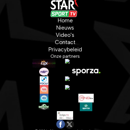
Home
Nieuws
Video's
Contact
Privacybeleid
Onze partners