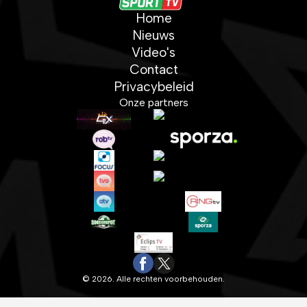
Home
Nieuws
Video's
Contact
Privacybeleid
Onze partners
© 2026. Alle rechten voorbehouden.